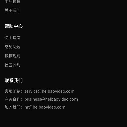
用户投稿
关于我们
帮助中心
使用指南
常见问题
投稿规则
社区公约
联系我们
客服邮箱：service@heibaovideo.com
商务合作：business@heibaovideo.com
加入我们：hr@heibaovideo.com