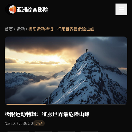
亚洲综合影院 - 精选亚洲高清影视资源在线观看，热门电影电
亚洲综合影院
首页
运动
极限运动特辑：征服世界最危险山峰
极限运动特辑：征服世界最危险山峰
312.7万
36:50
运动